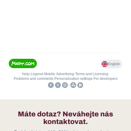
Máte dotaz? Neváhejte nás
kontaktovat.