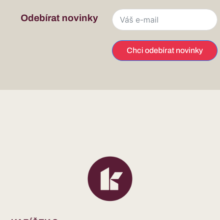
Odebírat novinky
Chci odebírat novinky