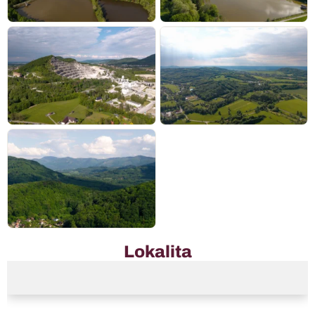
Lokalita