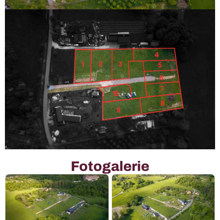
Fotogalerie