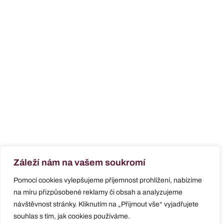
Záleží nám na vašem soukromí
Pomocí cookies vylepšujeme příjemnost prohlížení, nabízíme
na míru přizpůsobené reklamy či obsah a analyzujeme
návštěvnost stránky. Kliknutím na „Přijmout vše“ vyjadřujete
souhlas s tím, jak cookies používáme.